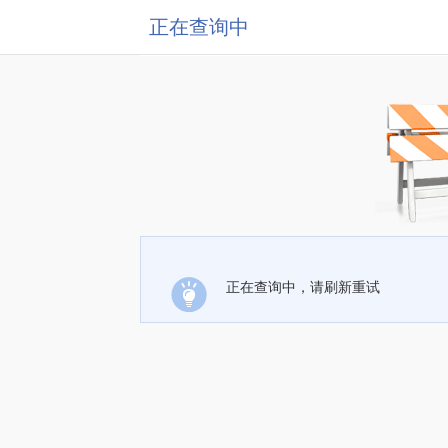
正在查询中
正在查询中，请刷新重试