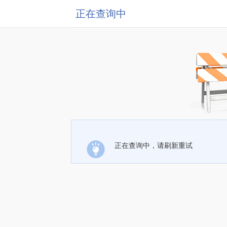
正在查询中
正在查询中，请刷新重试