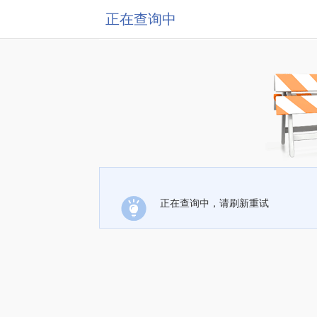
正在查询中
正在查询中，请刷新重试