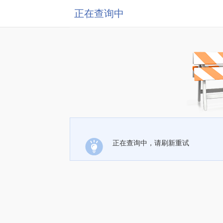
正在查询中
正在查询中，请刷新重试