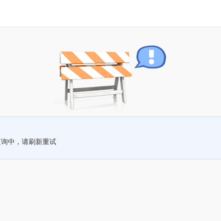
查询中，请刷新重试