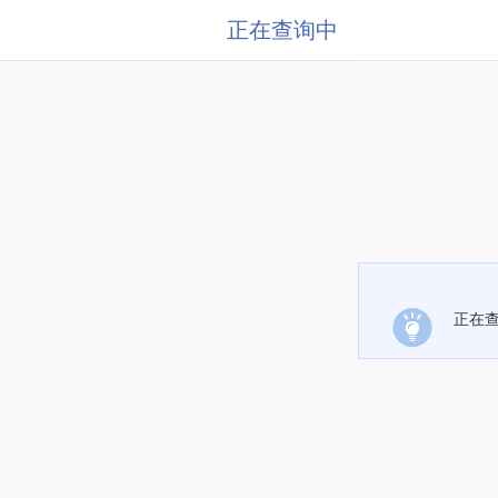
正在查询中
正在