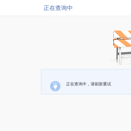
正在查询中
正在查询中，请刷新重试