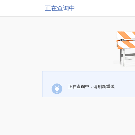
正在查询中
正在查询中，请刷新重试