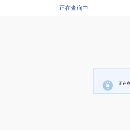
正在查询中
正在