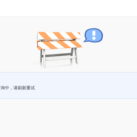
查询中，请刷新重试