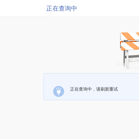
正在查询中
正在查询中，请刷新重试