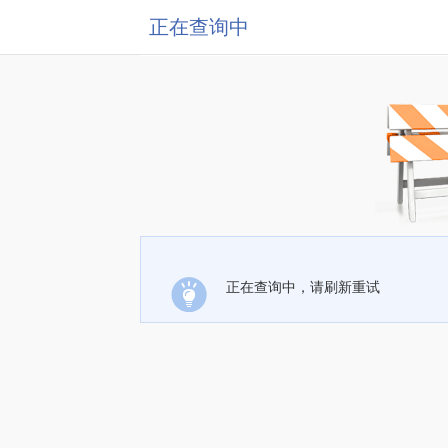
正在查询中
正在查询中，请刷新重试