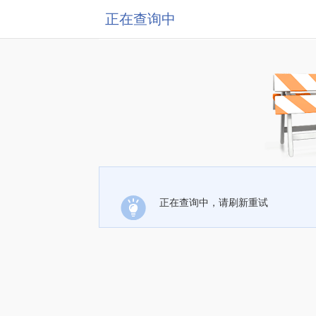
正在查询中
正在查询中，请刷新重试