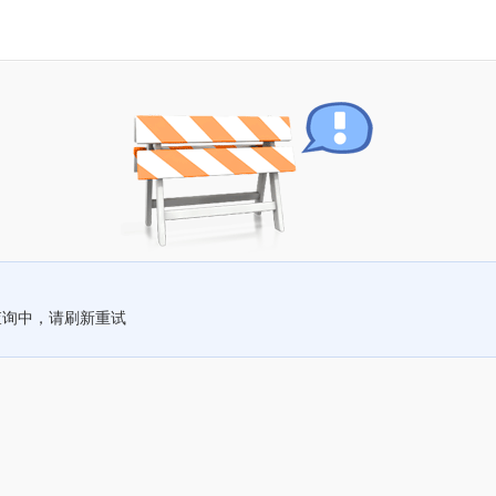
查询中，请刷新重试