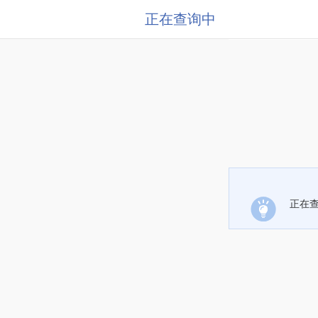
正在查询中
正在