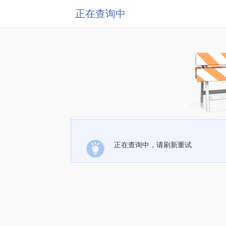
正在查询中
正在查询中，请刷新重试