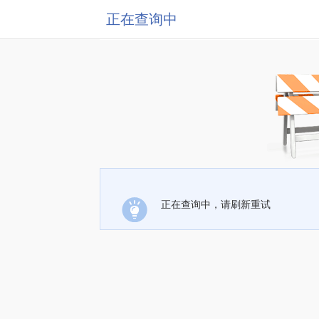
正在查询中
正在查询中，请刷新重试