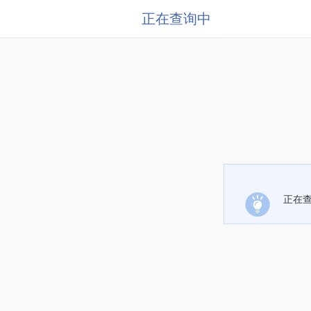
正在查询中
正在