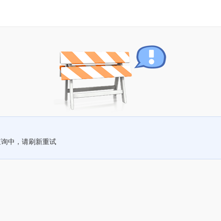
查询中，请刷新重试