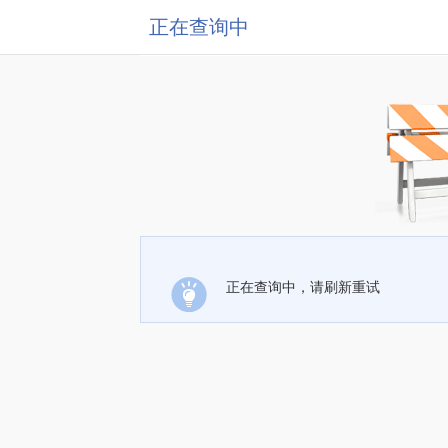
正在查询中
正在查询中，请刷新重试