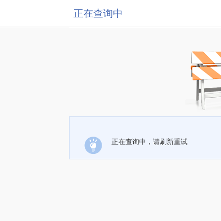
正在查询中
正在查询中，请刷新重试