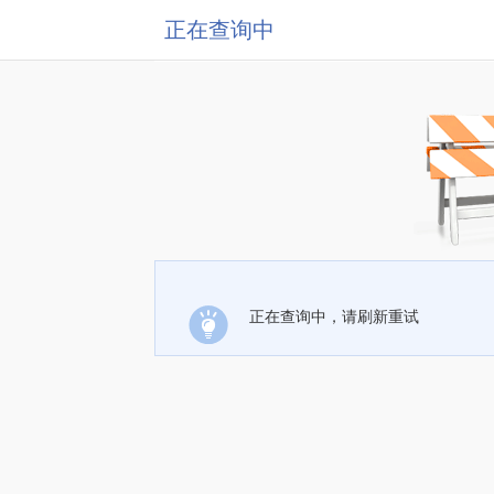
正在查询中
正在查询中，请刷新重试