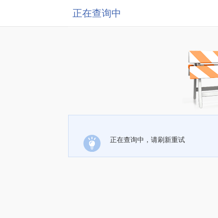
正在查询中
正在查询中，请刷新重试